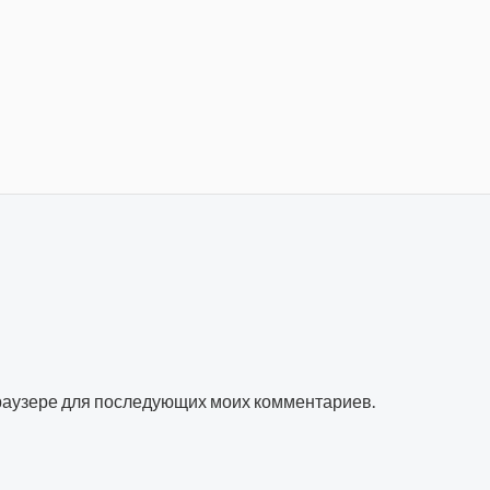
 браузере для последующих моих комментариев.