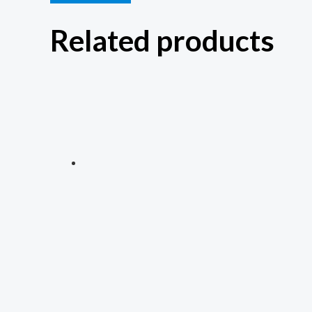
Related products