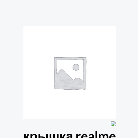
крышка realme