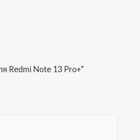
 для Redmi Note 13 Pro+”