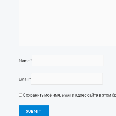
Name
*
Email
*
Сохранить моё имя, email и адрес сайта в этом