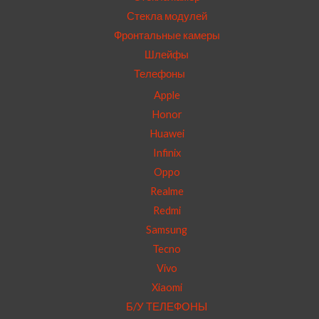
Стекла модулей
Фронтальные камеры
Шлейфы
Телефоны
Apple
Honor
Huawei
Infinix
Oppo
Realme
Redmi
Samsung
Tecno
Vivo
Xiaomi
Б/У ТЕЛЕФОНЫ