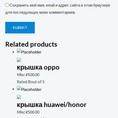
Сохранить моё имя, email и адрес сайта в этом браузере
для последующих моих комментариев.
Related products
крышка oppo
Misc
₽
500.00
Rated
0
out of 5
крышка huawei/honor
Misc
₽
500.00