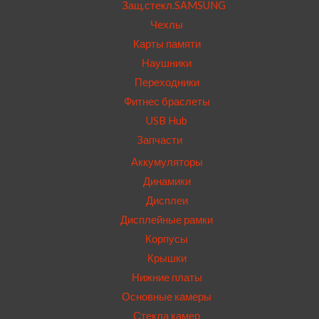
Защ.стекл.SAMSUNG
Чехлы
Карты памяти
Наушники
Переходники
Фитнес браслеты
USB Hub
Запчасти
Аккумуляторы
Динамики
Дисплеи
Дисплейные рамки
Корпусы
Крышки
Нижние платы
Основные камеры
Стекла камер