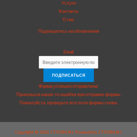
Услуги
Контакты
О нас
Подпишитесь на обновления
Email
ПОДПИСАТЬСЯ
Форма успешно отправлена!
Произошла какая-то ошибка при отправке формы.
Пожалуйста, проверьте все поля формы снова.
Copyright © 2026 777GSM.RU. Powered by 777GSM.RU.