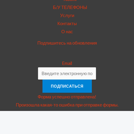
Б/У ТЕЛЕФОНЫ
Услуги
Контакты
О нас
Подпишитесь на обновления
Email
ПОДПИСАТЬСЯ
Форма успешно отправлена!
Произошла какая-то ошибка при отправке формы.
Пожалуйста, проверьте все поля формы снова.