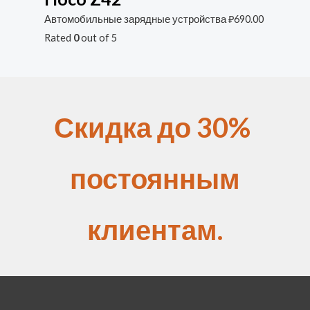
Автомобильные зарядные устройства
₽
690.00
Rated
0
out of 5
Скидка до 30%
постоянным
клиентам.