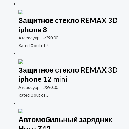
Защитное стекло REMAX 3D
iphone 8
Аксессуары
₽
390.00
Rated
0
out of 5
Защитное стекло REMAX 3D
iphone 12 mini
Аксессуары
₽
390.00
Rated
0
out of 5
Автомобильный зарядник
Hoco Z42