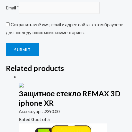
Email
*
Сохранить моё имя, email и адрес сайта в этом браузере
для последующих моих комментариев.
Related products
Защитное стекло REMAX 3D
iphone XR
Аксессуары
₽
390.00
Rated
0
out of 5