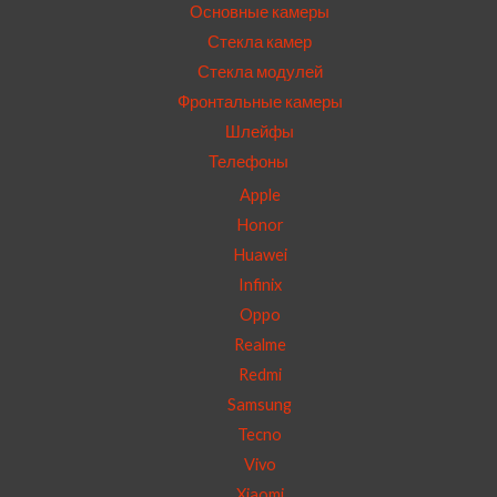
Основные камеры
Стекла камер
Стекла модулей
Фронтальные камеры
Шлейфы
Телефоны
Apple
Honor
Huawei
Infinix
Oppo
Realme
Redmi
Samsung
Tecno
Vivo
Xiaomi