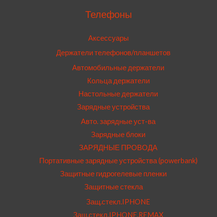
Телефоны
Аксессуары
Держатели телефонов/планшетов
Автомобильные держатели
Кольца держатели
Настольные держатели
Зарядные устройства
Авто. зарядные уст-ва
Зарядные блоки
ЗАРЯДНЫЕ ПРОВОДА
Портативные зарядные устройства (powerbank)
Защитные гидрогелевые пленки
Защитные стекла
Защ.стекл.IPHONE
Защ.стекл.IPHONE.REMAX