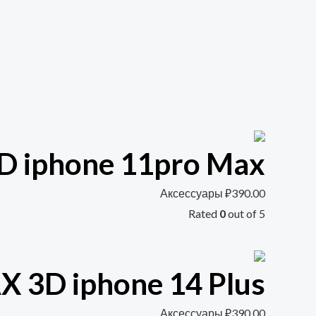
 iphone 11pro Max
Аксессуары
₽
390.00
Rated
0
out of 5
 3D iphone 14 Plus
Аксессуары
₽
390.00