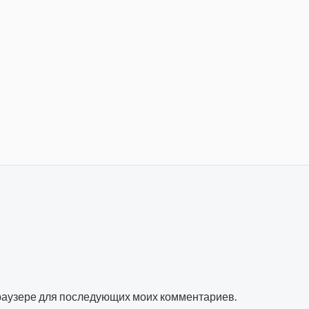
 браузере для последующих моих комментариев.