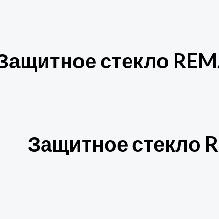
Защитное стекло REMA
Защитное стекло R