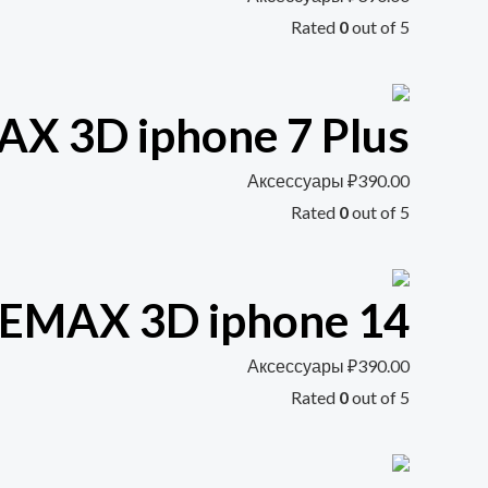
Rated
0
out of 5
X 3D iphone 7 Plus
Аксессуары
₽
390.00
Rated
0
out of 5
EMAX 3D iphone 14
Аксессуары
₽
390.00
Rated
0
out of 5