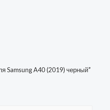
, для Samsung A40 (2019) черный”