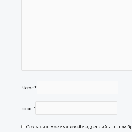
Name
*
Email
*
Сохранить моё имя, email и адрес сайта в этом