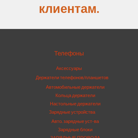
клиентам.
Телефоны
Аксессуары
Держатели телефонов/планшетов
Автомобильные держатели
Кольца держатели
Настольные держатели
Зарядные устройства
Авто. зарядные уст-ва
Зарядные блоки
ЗАРЯДНЫЕ ПРОВОДА