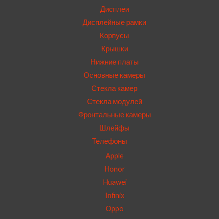
Дисплеи
Дисплейные рамки
Корпусы
Крышки
Нижние платы
Основные камеры
Стекла камер
Стекла модулей
Фронтальные камеры
Шлейфы
Телефоны
Apple
Honor
Huawei
Infinix
Oppo