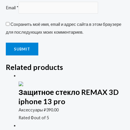
Email
*
Сохранить моё имя, email и адрес сайта в этом браузере
для последующих моих комментариев.
Related products
Защитное стекло REMAX 3D
iphone 13 pro
Аксессуары
₽
390.00
Rated
0
out of 5