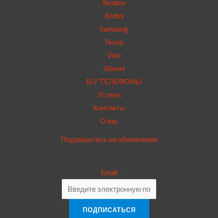
Realme
Redmi
Samsung
Tecno
Vivo
Xiaomi
Б/У ТЕЛЕФОНЫ
Услуги
Контакты
О нас
Подпишитесь на обновления
Email
ПОДПИСАТЬСЯ