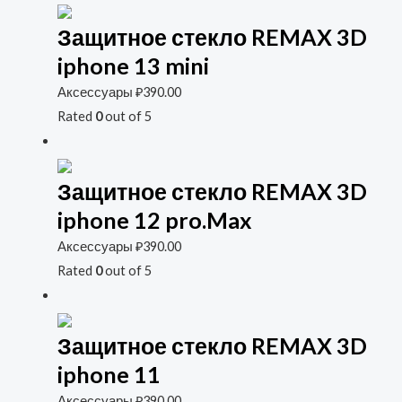
Защитное стекло REMAX 3D
iphone 13 mini
Аксессуары
₽
390.00
Rated
0
out of 5
Защитное стекло REMAX 3D
iphone 12 pro.Max
Аксессуары
₽
390.00
Rated
0
out of 5
Защитное стекло REMAX 3D
iphone 11
Аксессуары
₽
390.00