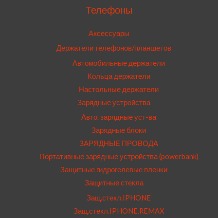
Телефоны
Аксессуары
Держатели телефонов/планшетов
Автомобильные держатели
Кольца держатели
Настольные держатели
Зарядные устройства
Авто. зарядные уст-ва
Зарядные блоки
ЗАРЯДНЫЕ ПРОВОДА
Портативные зарядные устройства (powerbank)
Защитные гидрогелевые пленки
Защитные стекла
Защ.стекл.IPHONE
Защ.стекл.IPHONE.REMAX