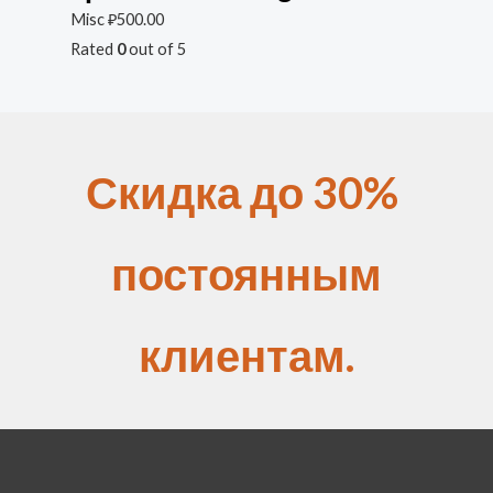
Misc
₽
500.00
Rated
0
out of 5
Скидка до 30%
постоянным
клиентам.