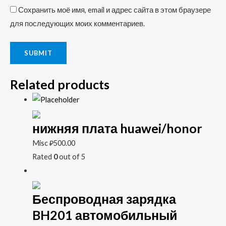
Сохранить моё имя, email и адрес сайта в этом браузере
для последующих моих комментариев.
Related products
нижняя плата huawei/honor
Misc
₽
500.00
Rated
0
out of 5
Беспроводная зарядка
BH201 автомобильный