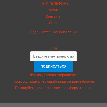
Б/У ТЕЛЕФОНЫ
Услуги
Контакты
О нас
Подпишитесь на обновления
Email
ПОДПИСАТЬСЯ
Форма успешно отправлена!
Произошла какая-то ошибка при отправке формы.
Пожалуйста, проверьте все поля формы снова.