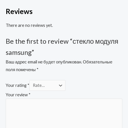
Reviews
There are no reviews yet.
Be the first to review “стекло модуля
samsung”
Ваш адрес email не будет опубликован.
Обязательные
поля помечены
*
Your rating
*
Your review
*