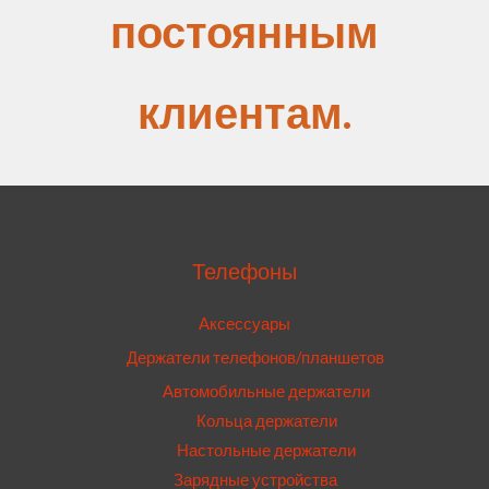
постоянным
клиентам.
Телефоны
Аксессуары
Держатели телефонов/планшетов
Автомобильные держатели
Кольца держатели
Настольные держатели
Зарядные устройства