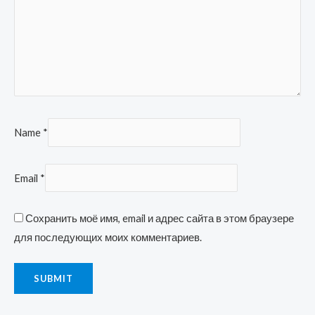
Name
*
Email
*
Сохранить моё имя, email и адрес сайта в этом браузере
для последующих моих комментариев.