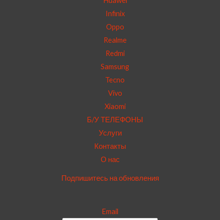
Huawei
Infinix
Oppo
Realme
Redmi
Samsung
Tecno
Vivo
Xiaomi
Б/У ТЕЛЕФОНЫ
Услуги
Контакты
О нас
Подпишитесь на обновления
Email