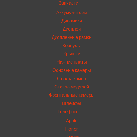
Запчасти
Аккумуляторы
Динамики
Дисплеи
Дисплейные рамки
Корпусы
Крышки
Нижние платы
Основные камеры
Стекла камер
Стекла модулей
Фронтальные камеры
Шлейфы
Телефоны
Apple
Honor