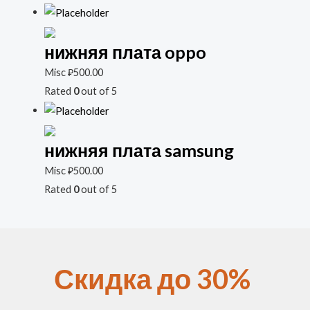
нижняя плата oppo
Misc
₽
500.00
Rated
0
out of 5
нижняя плата samsung
Misc
₽
500.00
Rated
0
out of 5
Скидка до 30%