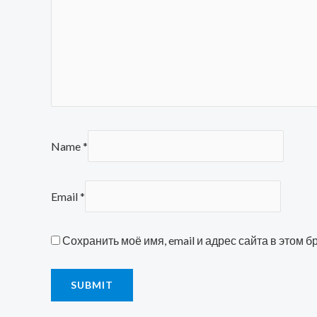
Name
*
Email
*
Сохранить моё имя, email и адрес сайта в этом