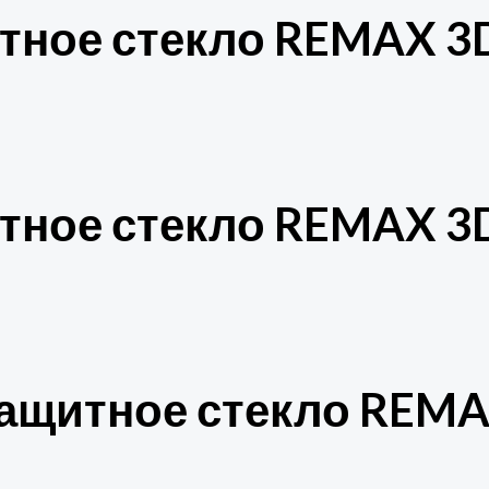
тное стекло REMAX 3D 
тное стекло REMAX 3D 
ащитное стекло REMAX