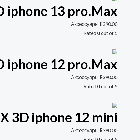
iphone 13 pro.Max
Аксессуары
₽
390.00
Rated
0
out of 5
iphone 12 pro.Max
Аксессуары
₽
390.00
Rated
0
out of 5
 3D iphone 12 mini
Аксессуары
₽
390.00
Rated
0
out of 5