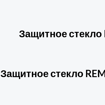
Защитное стекло 
Защитное стекло REMA