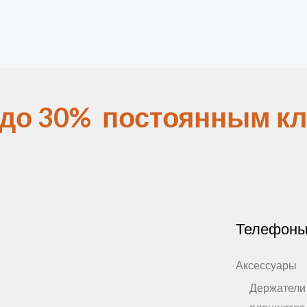
 до 30% постоянным кл
Телефон
Аксессуары
Держатели