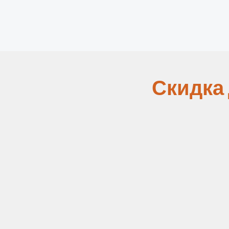
Скидка