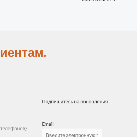
иентам.
ы
Подпишитесь на обновления
Email
 телефонов/