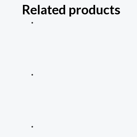
Related products