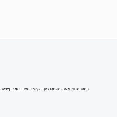
 браузере для последующих моих комментариев.