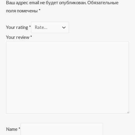
Ваш адрес email не будет опубликован.
Обязательные
поля помечены
*
Your rating
*
Your review
*
Name
*