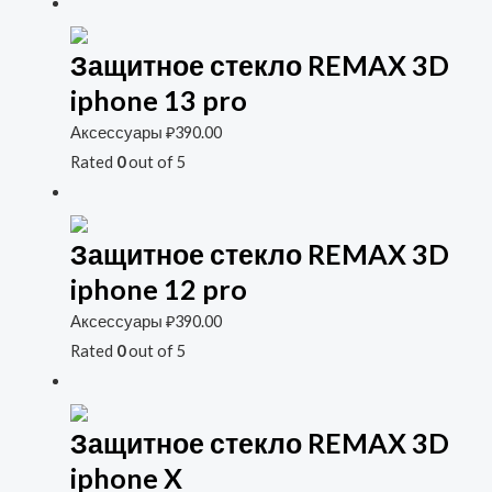
Защитное стекло REMAX 3D
iphone 13 pro
Аксессуары
₽
390.00
Rated
0
out of 5
Защитное стекло REMAX 3D
iphone 12 pro
Аксессуары
₽
390.00
Rated
0
out of 5
Защитное стекло REMAX 3D
iphone X