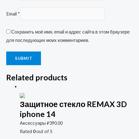
Email
*
Сохранить моё имя, email и адрес сайта в этом браузере
для последующих моих комментариев.
Related products
Защитное стекло REMAX 3D
iphone 14
Аксессуары
₽
390.00
Rated
0
out of 5