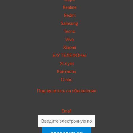
Realme
Redmi
Samsung
Tecno
Vivo
Xiaomi
Б/У ТЕЛЕФОНЫ
Услуги
Контакты
О нас
Подпишитесь на обновления
Email