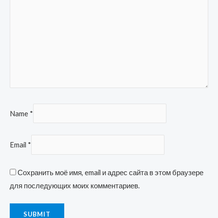
Name
*
Email
*
Сохранить моё имя, email и адрес сайта в этом браузере
для последующих моих комментариев.