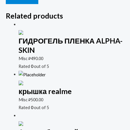
Related products
ГИДРОГЕЛЬ ПЛЕНКА ALPHA-
SKIN
Misc
₽
490.00
Rated
0
out of 5
крышка realme
Misc
₽
500.00
Rated
0
out of 5