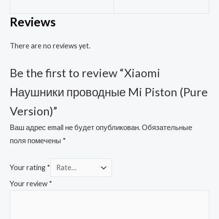
Reviews
There are no reviews yet.
Be the first to review “Xiaomi
Наушники проводные Mi Piston (Pure
Version)”
Ваш адрес email не будет опубликован.
Обязательные
поля помечены
*
Your rating
*
Your review
*