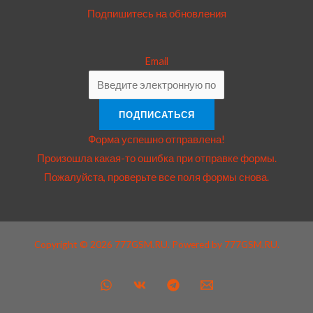
Подпишитесь на обновления
Email
ПОДПИСАТЬСЯ
Форма успешно отправлена!
Произошла какая-то ошибка при отправке формы.
Пожалуйста, проверьте все поля формы снова.
Copyright © 2026 777GSM.RU. Powered by 777GSM.RU.