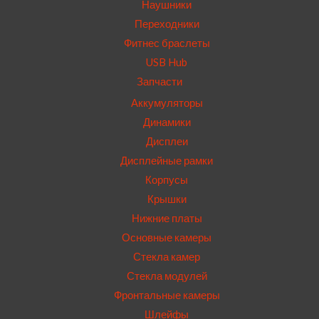
Наушники
Переходники
Фитнес браслеты
USB Hub
Запчасти
Аккумуляторы
Динамики
Дисплеи
Дисплейные рамки
Корпусы
Крышки
Нижние платы
Основные камеры
Стекла камер
Стекла модулей
Фронтальные камеры
Шлейфы