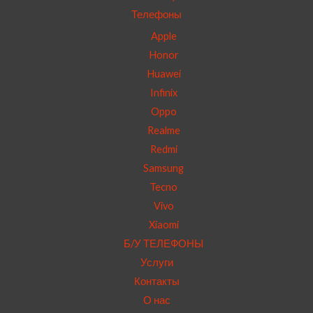
Телефоны
Apple
Honor
Huawei
Infinix
Oppo
Realme
Redmi
Samsung
Tecno
Vivo
Xiaomi
Б/У ТЕЛЕФОНЫ
Услуги
Контакты
О нас