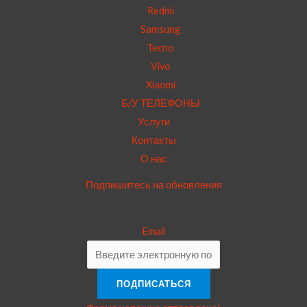
Redmi
Samsung
Tecno
Vivo
Xiaomi
Б/У ТЕЛЕФОНЫ
Услуги
Контакты
О нас
Подпишитесь на обновления
Email
ПОДПИСАТЬСЯ