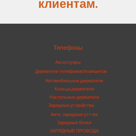
клиентам.
Телефоны
Аксессуары
Держатели телефонов/планшетов
Автомобильные держатели
Кольца держатели
Настольные держатели
Зарядные устройства
Авто. зарядные уст-ва
Зарядные блоки
ЗАРЯДНЫЕ ПРОВОДА