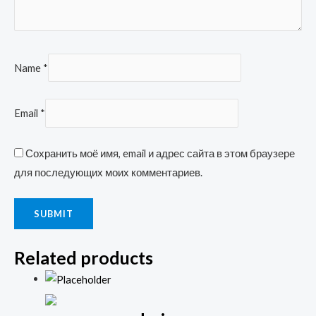
Name
*
Email
*
Сохранить моё имя, email и адрес сайта в этом браузере
для последующих моих комментариев.
Related products