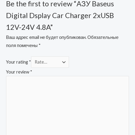
Be the first to review “АЗУ Baseus
Digital Dsplay Car Charger 2xUSB
12V-24V 4.8A”
Ваш адрес email не будет опубликован.
Обязательные
поля помечены
*
Your rating
*
Your review
*