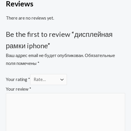
Reviews
There are no reviews yet.
Be the first to review “дисплейная
рамки iphone”
Ваш адрес email не будет опубликован.
Обязательные
поля помечены
*
Your rating
*
Your review
*