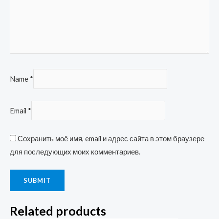
Name
*
Email
*
Сохранить моё имя, email и адрес сайта в этом браузере
для последующих моих комментариев.
Related products