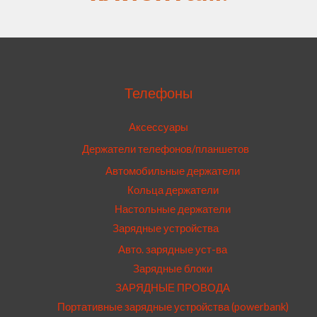
Телефоны
Аксессуары
Держатели телефонов/планшетов
Автомобильные держатели
Кольца держатели
Настольные держатели
Зарядные устройства
Авто. зарядные уст-ва
Зарядные блоки
ЗАРЯДНЫЕ ПРОВОДА
Портативные зарядные устройства (powerbank)