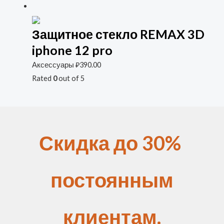
Защитное стекло REMAX 3D
iphone 12 pro
Аксессуары
₽
390.00
Rated
0
out of 5
Скидка до 30%
постоянным
клиентам.