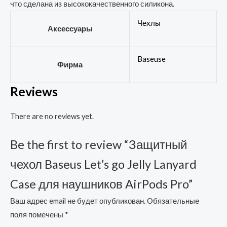
что сделана из высококачественного силикона.
Чехлы
Аксессуары
Baseuse
Фирма
Reviews
There are no reviews yet.
Be the first to review “Защитный
чехол Baseus Let’s go Jelly Lanyard
Case для наушников AirPods Pro”
Ваш адрес email не будет опубликован.
Обязательные
поля помечены
*