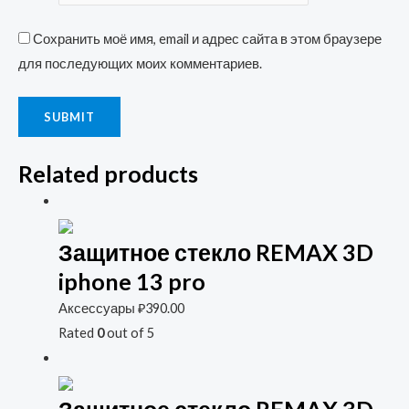
Сохранить моё имя, email и адрес сайта в этом браузере
для последующих моих комментариев.
Related products
Защитное стекло REMAX 3D
iphone 13 pro
Аксессуары
₽
390.00
Rated
0
out of 5
Защитное стекло REMAX 3D