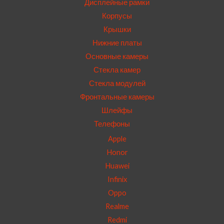
Дисплейные рамки
Корпусы
Крышки
Нижние платы
Основные камеры
Стекла камер
Стекла модулей
Фронтальные камеры
Шлейфы
Телефоны
Apple
Honor
Huawei
Infinix
Oppo
Realme
Redmi