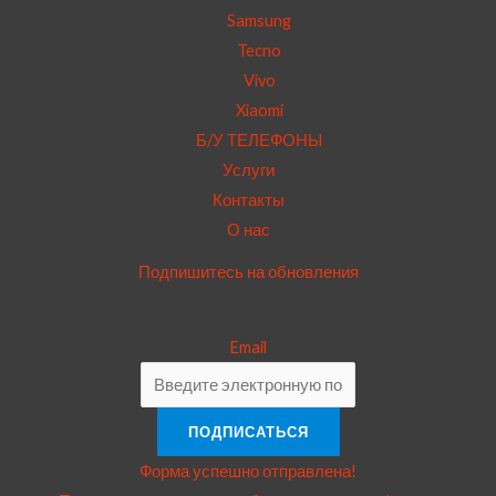
Samsung
Tecno
Vivo
Xiaomi
Б/У ТЕЛЕФОНЫ
Услуги
Контакты
О нас
Подпишитесь на обновления
Email
ПОДПИСАТЬСЯ
Форма успешно отправлена!