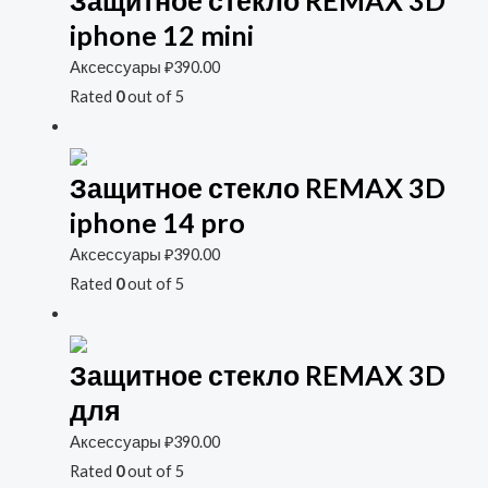
iphone 12 mini
Аксессуары
₽
390.00
Rated
0
out of 5
Защитное стекло REMAX 3D
iphone 14 pro
Аксессуары
₽
390.00
Rated
0
out of 5
Защитное стекло REMAX 3D
для
Аксессуары
₽
390.00
Rated
0
out of 5