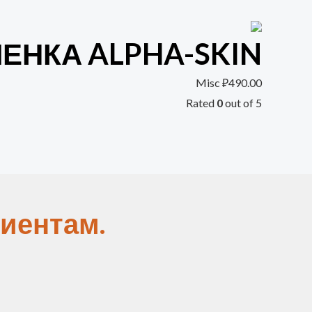
ЕНКА ALPHA-SKIN
Misc
₽
490.00
Rated
0
out of 5
иентам.