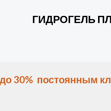
ГИДРОГЕЛЬ ПЛ
 до 30% постоянным кл