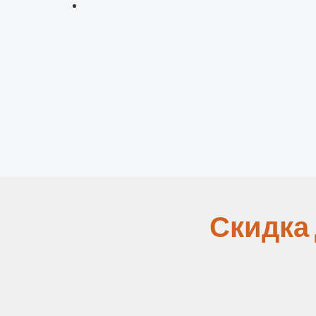
Скидка