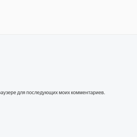
 браузере для последующих моих комментариев.