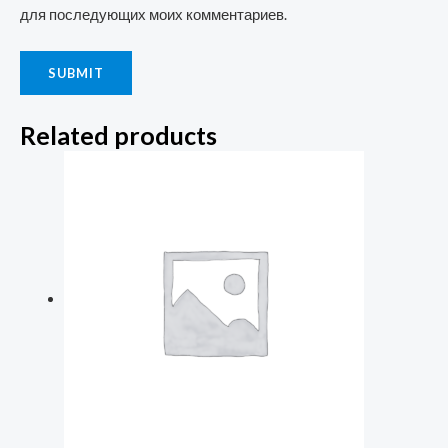
для последующих моих комментариев.
Related products