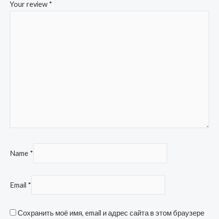
Your review
*
Name
*
Email
*
Сохранить моё имя, email и адрес сайта в этом браузере