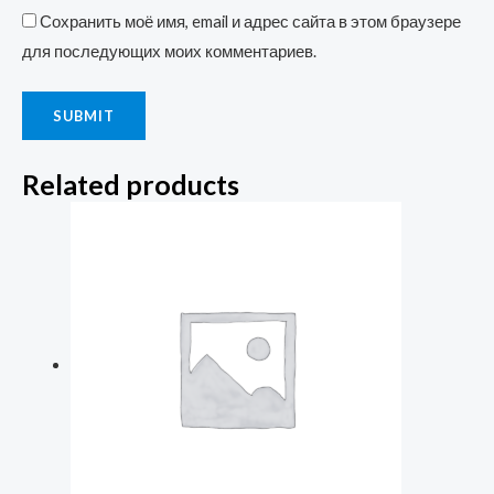
Сохранить моё имя, email и адрес сайта в этом браузере
для последующих моих комментариев.
Related products