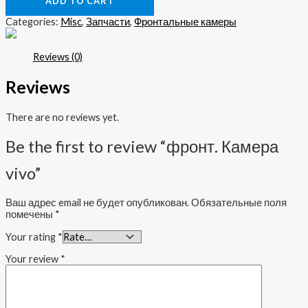
ADD TO CART
Categories:
Misc
,
Запчасти
,
Фронтальные камеры
Reviews (0)
Reviews
There are no reviews yet.
Be the first to review “фронт. Камера
vivo”
Ваш адрес email не будет опубликован.
Обязательные поля
помечены
*
Your rating
*
Your review
*