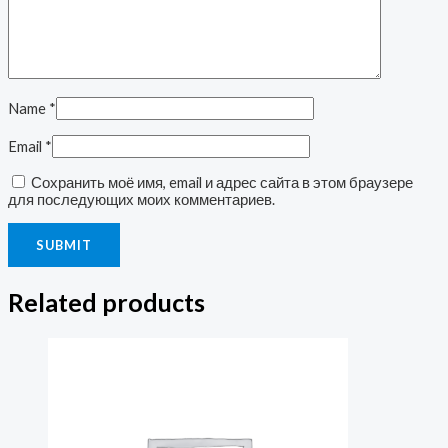
Name
*
Email
*
Сохранить моё имя, email и адрес сайта в этом браузере
для последующих моих комментариев.
Related products