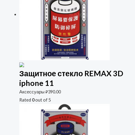
Защитное стекло REMAX 3D
iphone 11
Аксессуары
₽
390.00
Rated
0
out of 5