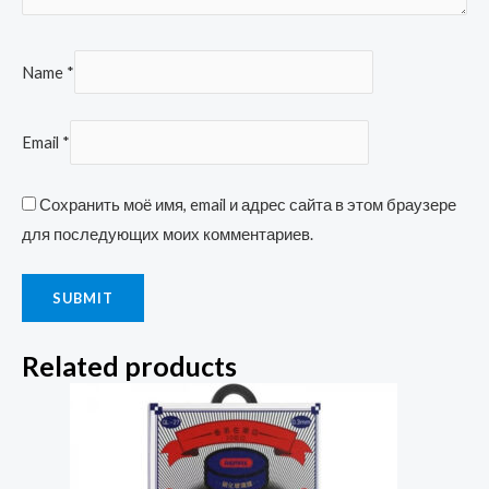
Name
*
Email
*
Сохранить моё имя, email и адрес сайта в этом браузере
для последующих моих комментариев.
Related products