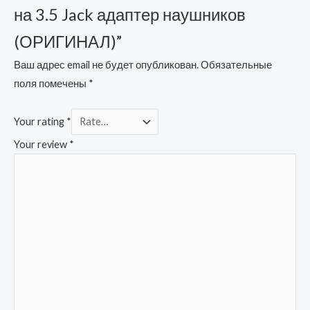
на 3.5 Jack адаптер наушников
(ОРИГИНАЛ)”
Ваш адрес email не будет опубликован.
Обязательные
поля помечены
*
Your rating
*
Your review
*