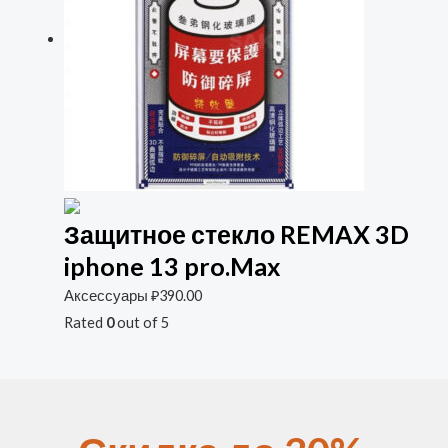
Защитное стекло REMAX 3D
iphone 13 pro.Max
Аксессуары
₽
390.00
Rated
0
out of 5