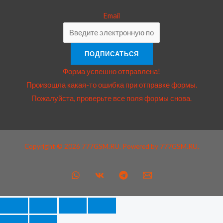
Email
ПОДПИСАТЬСЯ
Форма успешно отправлена!
Произошла какая-то ошибка при отправке формы.
Пожалуйста, проверьте все поля формы снова.
Copyright © 2026 777GSM.RU. Powered by 777GSM.RU.