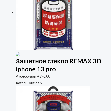
Защитное стекло REMAX 3D
iphone 13 pro
Аксессуары
₽
390.00
Rated
0
out of 5