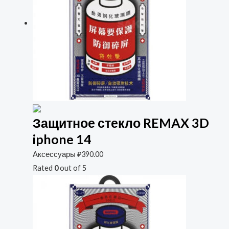
Защитное стекло REMAX 3D
iphone 14
Аксессуары
₽
390.00
Rated
0
out of 5