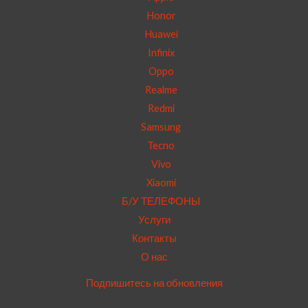
Honor
Huawei
Infinix
Oppo
Realme
Redmi
Samsung
Tecno
Vivo
Xiaomi
Б/У ТЕЛЕФОНЫ
Услуги
Контакты
О нас
Подпишитесь на обновления