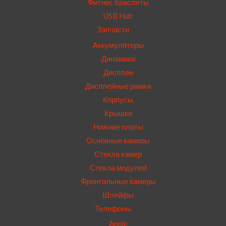
Фитнес браслеты
USB Hub
Запчасти
Аккумуляторы
Динамики
Дисплеи
Дисплейные рамки
Корпусы
Крышки
Нижние платы
Основные камеры
Стекла камер
Стекла модулей
Фронтальные камеры
Шлейфы
Телефоны
Apple