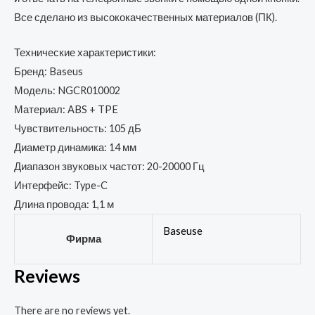
Все сделано из высококачественных материалов (ПК).
Технические характеристики:
Бренд: Baseus
Модель: NGCR010002​​​
Материал: ABS + TPE
Чувствительность: 105 дБ
Диаметр динамика: 14 мм
Диапазон звуковых частот: 20-20000 Гц
Интерфейс: Type-C
Длина провода: 1,1 м
Baseuse
Фирма
Reviews
There are no reviews yet.