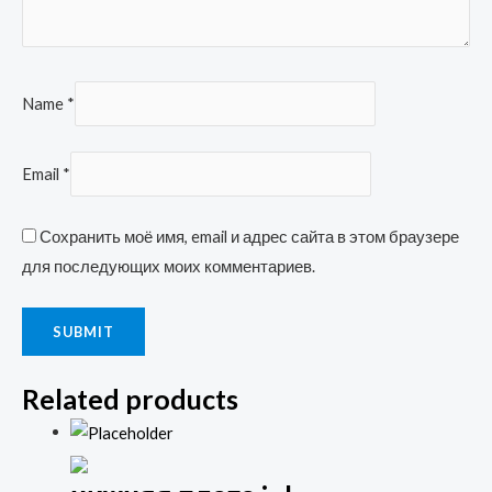
Name
*
Email
*
Сохранить моё имя, email и адрес сайта в этом браузере
для последующих моих комментариев.
Related products