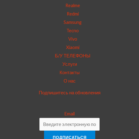
Realme
Redmi
Samsung
Tecno
Vivo
Xiaomi
Б/У ТЕЛЕФОНЫ
Услуги
Контакты
О нас
Подпишитесь на обновления
Email
ПОДПИСАТЬСЯ