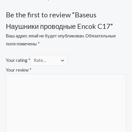
Be the first to review “Baseus
Наушники проводные Encok C17”
Ваш адрес email не будет опубликован.
Обязательные
поля помечены
*
Your rating
*
Your review
*