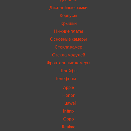
Дисплейные рамки
Корпусы
Крышки
Нижние платы
Основные камеры
Стекла камер
Стекла модулей
Фронтальные камеры
Шлейфы
Телефоны
Apple
Honor
Huawei
Infinix
Oppo
Realme