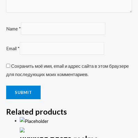
Name
*
Email
*
Сохранить моё имя, email и адрес сайта в этом браузере
для последующих моих комментариев.
Related products