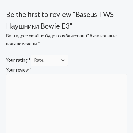
Be the first to review “Baseus TWS
Наушники Bowie E3”
Ваш адрес email не будет опубликован.
Обязательные
поля помечены
*
Your rating
*
Your review
*