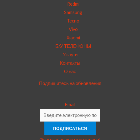
Redmi
Samsung
Tecno
Vivo
Xiaomi
Б/У ТЕЛЕФОНЫ
Услуги
Контакты
О нас
Подпишитесь на обновления
Email
ПОДПИСАТЬСЯ
Форма успешно отправлена!