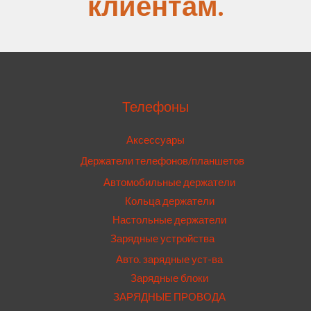
клиентам.
Телефоны
Аксессуары
Держатели телефонов/планшетов
Автомобильные держатели
Кольца держатели
Настольные держатели
Зарядные устройства
Авто. зарядные уст-ва
Зарядные блоки
ЗАРЯДНЫЕ ПРОВОДА